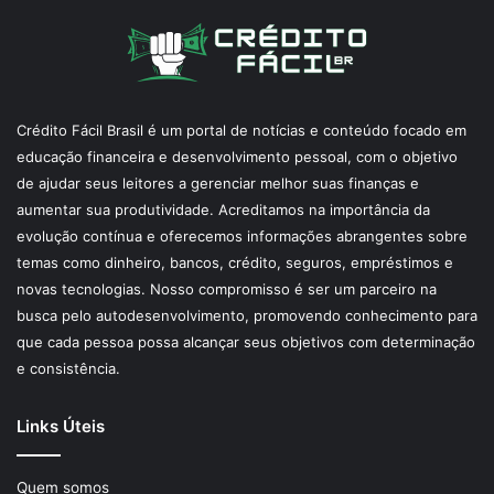
Crédito Fácil Brasil é um portal de notícias e conteúdo focado em
educação financeira e desenvolvimento pessoal, com o objetivo
de ajudar seus leitores a gerenciar melhor suas finanças e
aumentar sua produtividade. Acreditamos na importância da
evolução contínua e oferecemos informações abrangentes sobre
temas como dinheiro, bancos, crédito, seguros, empréstimos e
novas tecnologias. Nosso compromisso é ser um parceiro na
busca pelo autodesenvolvimento, promovendo conhecimento para
que cada pessoa possa alcançar seus objetivos com determinação
e consistência.
Links Úteis
Quem somos