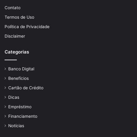
Contato
Termos de Uso
Política de Privacidade
Disclaimer
Categorias
Banco Digital
Benefícios
Cartão de Crédito
Dicas
Empréstimo
Financiamento
Notícias