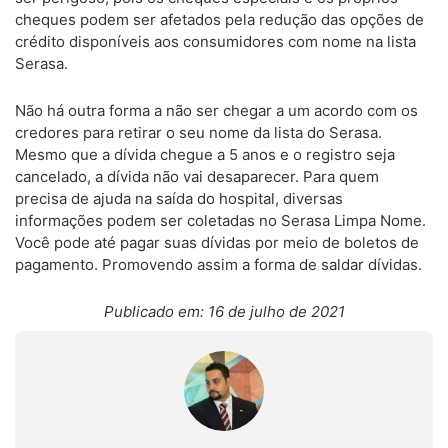
cheques podem ser afetados pela redução das opções de
crédito disponíveis aos consumidores com nome na lista
Serasa.
Não há outra forma a não ser chegar a um acordo com os
credores para retirar o seu nome da lista do Serasa.
Mesmo que a dívida chegue a 5 anos e o registro seja
cancelado, a dívida não vai desaparecer. Para quem
precisa de ajuda na saída do hospital, diversas
informações podem ser coletadas no Serasa Limpa Nome.
Você pode até pagar suas dívidas por meio de boletos de
pagamento. Promovendo assim a forma de saldar dívidas.
Publicado em: 16 de julho de 2021