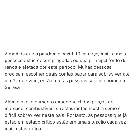
À medida que a pandemia covid-19 começa, mais e mais
pessoas estão desempregadas ou sua principal fonte de
renda é afetada por este período. Muitas pessoas
precisam escolher quais contas pagar para sobreviver até
o mês que vem, então muitas pessoas sujam o nome na
Serasa.
Além disso, o aumento exponencial dos preços de
mercado, combustíveis e restaurantes mostra como é
difícil sobreviver neste país. Portanto, as pessoas que já
estão em estado crítico estão em uma situação cada vez
mais catastrófica.