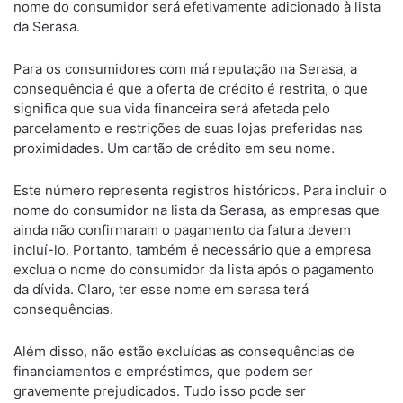
nome do consumidor será efetivamente adicionado à lista
da Serasa.
Para os consumidores com má reputação na Serasa, a
consequência é que a oferta de crédito é restrita, o que
significa que sua vida financeira será afetada pelo
parcelamento e restrições de suas lojas preferidas nas
proximidades. Um cartão de crédito em seu nome.
Este número representa registros históricos. Para incluir o
nome do consumidor na lista da Serasa, as empresas que
ainda não confirmaram o pagamento da fatura devem
incluí-lo. Portanto, também é necessário que a empresa
exclua o nome do consumidor da lista após o pagamento
da dívida. Claro, ter esse nome em serasa terá
consequências.
Além disso, não estão excluídas as consequências de
financiamentos e empréstimos, que podem ser
gravemente prejudicados. Tudo isso pode ser