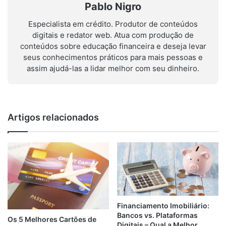
Pablo Nigro
Especialista em crédito. Produtor de conteúdos
digitais e redator web. Atua com produção de
conteúdos sobre educação financeira e deseja levar
seus conhecimentos práticos para mais pessoas e
assim ajudá-las a lidar melhor com seu dinheiro.
Artigos relacionados
Financiamento Imobiliário:
Bancos vs. Plataformas
Os 5 Melhores Cartões de
Digitais – Qual a Melhor