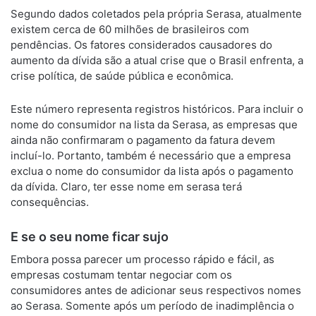
Segundo dados coletados pela própria Serasa, atualmente
existem cerca de 60 milhões de brasileiros com
pendências. Os fatores considerados causadores do
aumento da dívida são a atual crise que o Brasil enfrenta, a
crise política, de saúde pública e econômica.
Este número representa registros históricos. Para incluir o
nome do consumidor na lista da Serasa, as empresas que
ainda não confirmaram o pagamento da fatura devem
incluí-lo. Portanto, também é necessário que a empresa
exclua o nome do consumidor da lista após o pagamento
da dívida. Claro, ter esse nome em serasa terá
consequências.
E se o seu nome ficar sujo
Embora possa parecer um processo rápido e fácil, as
empresas costumam tentar negociar com os
consumidores antes de adicionar seus respectivos nomes
ao Serasa. Somente após um período de inadimplência o