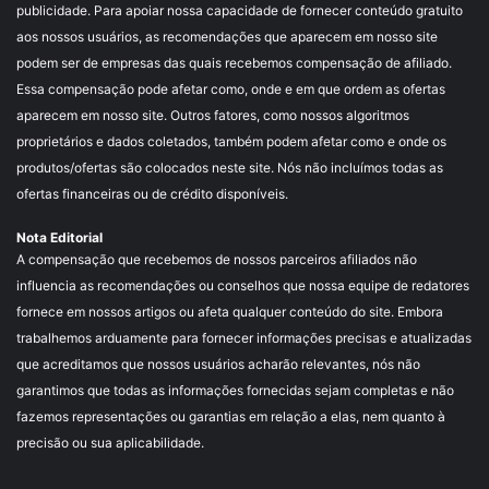
publicidade. Para apoiar nossa capacidade de fornecer conteúdo gratuito
aos nossos usuários, as recomendações que aparecem em nosso site
podem ser de empresas das quais recebemos compensação de afiliado.
Essa compensação pode afetar como, onde e em que ordem as ofertas
aparecem em nosso site. Outros fatores, como nossos algoritmos
proprietários e dados coletados, também podem afetar como e onde os
produtos/ofertas são colocados neste site. Nós não incluímos todas as
ofertas financeiras ou de crédito disponíveis.
Nota Editorial
A compensação que recebemos de nossos parceiros afiliados não
influencia as recomendações ou conselhos que nossa equipe de redatores
fornece em nossos artigos ou afeta qualquer conteúdo do site. Embora
trabalhemos arduamente para fornecer informações precisas e atualizadas
que acreditamos que nossos usuários acharão relevantes, nós não
garantimos que todas as informações fornecidas sejam completas e não
fazemos representações ou garantias em relação a elas, nem quanto à
precisão ou sua aplicabilidade.