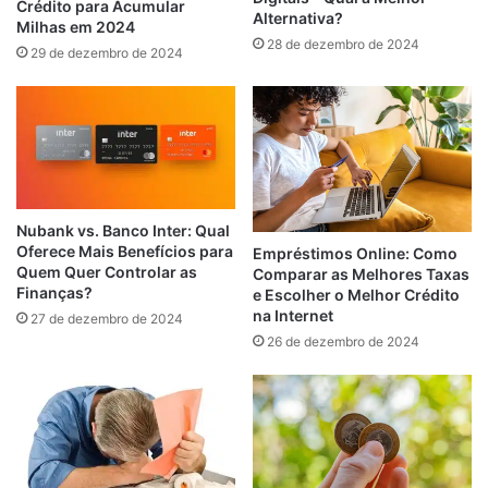
Crédito para Acumular
Alternativa?
Milhas em 2024
28 de dezembro de 2024
29 de dezembro de 2024
Nubank vs. Banco Inter: Qual
Oferece Mais Benefícios para
Empréstimos Online: Como
Quem Quer Controlar as
Comparar as Melhores Taxas
Finanças?
e Escolher o Melhor Crédito
na Internet
27 de dezembro de 2024
26 de dezembro de 2024