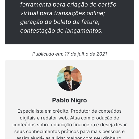
ferramenta para criação de cartão
virtual para transações online;
geração de boleto da fatura;
contestação de lançamentos.
Publicado em: 17 de julho de 2021
Pablo Nigro
Especialista em crédito. Produtor de conteúdos
digitais e redator web. Atua com produção de
conteúdos sobre educação financeira e deseja levar
seus conhecimentos práticos para mais pessoas e
assim ajudá-las a lidar melhor com seu dinheiro.