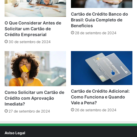
Cartão de Crédito Banco do
Brasil: Guia Completo de
O Que Considerar Antes de
Benefícios
Solicitar um Cartão de
28 de setembro de 2024
Crédito Empresarial
30 de setembro de 2024
Cartão de Crédito Adicional:
Como Solicitar um Cartão de
Como Funciona e Quando
Crédito com Aprovação
Vale a Pena?
Imediata?
26 de setembro de 2024
27 de setembro de 2024
Aviso Legal