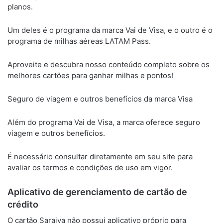
planos.
Um deles é o programa da marca Vai de Visa, e o outro é o
programa de milhas aéreas LATAM Pass.
Aproveite e descubra nosso conteúdo completo sobre os
melhores cartões para ganhar milhas e pontos!
Seguro de viagem e outros benefícios da marca Visa
Além do programa Vai de Visa, a marca oferece seguro
viagem e outros benefícios.
É necessário consultar diretamente em seu site para
avaliar os termos e condições de uso em vigor.
Aplicativo de gerenciamento de cartão de
crédito
O cartão Saraiva não possui aplicativo próprio para