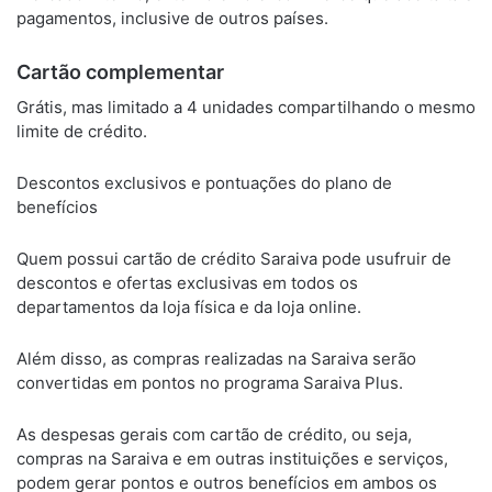
pagamentos, inclusive de outros países.
Cartão complementar
Grátis, mas limitado a 4 unidades compartilhando o mesmo
limite de crédito.
Descontos exclusivos e pontuações do plano de
benefícios
Quem possui cartão de crédito Saraiva pode usufruir de
descontos e ofertas exclusivas em todos os
departamentos da loja física e da loja online.
Além disso, as compras realizadas na Saraiva serão
convertidas em pontos no programa Saraiva Plus.
As despesas gerais com cartão de crédito, ou seja,
compras na Saraiva e em outras instituições e serviços,
podem gerar pontos e outros benefícios em ambos os