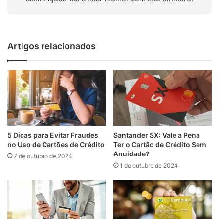
Artigos relacionados
Santander SX: Vale a Pena
5 Dicas para Evitar Fraudes
Ter o Cartão de Crédito Sem
no Uso de Cartões de Crédito
Anuidade?
7 de outubro de 2024
1 de outubro de 2024