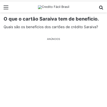
Menu
Pr
O que o cartão Saraiva tem de beneficio.
Quais são os benefícios dos cartões de crédito Saraiva?
ANÚNCIOS