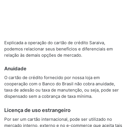
Explicada a operação do cartão de crédito Saraiva,
podemos relacionar seus benefícios e diferenciais em
relação às demais opções de mercado.
Anuidade
O cartão de crédito fornecido por nossa loja em
cooperação com o Banco do Brasil não cobra anuidade,
taxa de adesão ou taxa de manutenção, ou seja, pode ser
dispensado sem a cobrança de taxa mínima.
Licença de uso estrangeiro
Por ser um cartão internacional, pode ser utilizado no
mercado interno, externo e no e-commerce que aceita tais