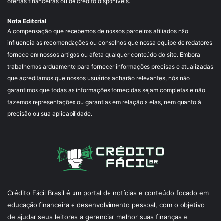
ofertas financeiras ou de crédito disponíveis.
Nota Editorial
A compensação que recebemos de nossos parceiros afiliados não
influencia as recomendações ou conselhos que nossa equipe de redatores
fornece em nossos artigos ou afeta qualquer conteúdo do site. Embora
trabalhemos arduamente para fornecer informações precisas e atualizadas
que acreditamos que nossos usuários acharão relevantes, nós não
garantimos que todas as informações fornecidas sejam completas e não
fazemos representações ou garantias em relação a elas, nem quanto à
precisão ou sua aplicabilidade.
Crédito Fácil Brasil é um portal de notícias e conteúdo focado em
educação financeira e desenvolvimento pessoal, com o objetivo
de ajudar seus leitores a gerenciar melhor suas finanças e