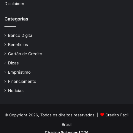
Disclaimer
Categorias
Banco Digital
Benefícios
Cartão de Crédito
Dicas
Empréstimo
Financiamento
Notícias
© Copyright 2026, Todos os direitos reservados |
Crédito Fácil
Brasil
Chasing Solucoes LTDA