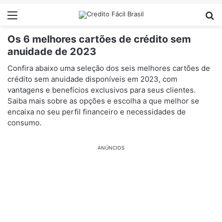
Menu
Pr
Os 6 melhores cartões de crédito sem
anuidade de 2023
Confira abaixo uma seleção dos seis melhores cartões de
crédito sem anuidade disponíveis em 2023, com
vantagens e benefícios exclusivos para seus clientes.
Saiba mais sobre as opções e escolha a que melhor se
encaixa no seu perfil financeiro e necessidades de
consumo.
ANÚNCIOS