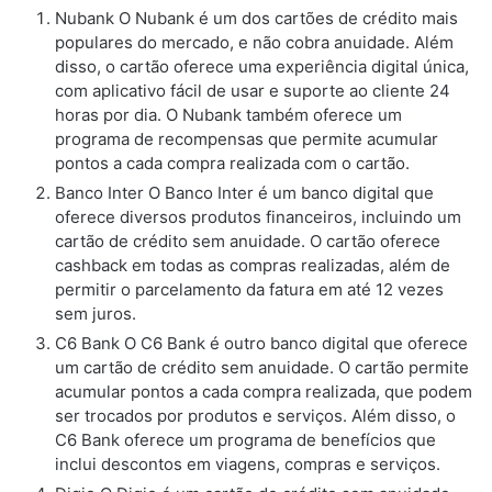
Nubank O Nubank é um dos cartões de crédito mais
populares do mercado, e não cobra anuidade. Além
disso, o cartão oferece uma experiência digital única,
com aplicativo fácil de usar e suporte ao cliente 24
horas por dia. O Nubank também oferece um
programa de recompensas que permite acumular
pontos a cada compra realizada com o cartão.
Banco Inter O Banco Inter é um banco digital que
oferece diversos produtos financeiros, incluindo um
cartão de crédito sem anuidade. O cartão oferece
cashback em todas as compras realizadas, além de
permitir o parcelamento da fatura em até 12 vezes
sem juros.
C6 Bank O C6 Bank é outro banco digital que oferece
um cartão de crédito sem anuidade. O cartão permite
acumular pontos a cada compra realizada, que podem
ser trocados por produtos e serviços. Além disso, o
C6 Bank oferece um programa de benefícios que
inclui descontos em viagens, compras e serviços.