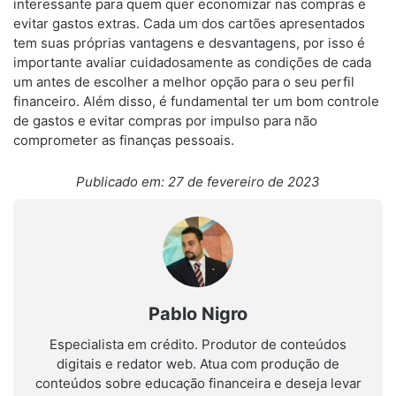
interessante para quem quer economizar nas compras e
evitar gastos extras. Cada um dos cartões apresentados
tem suas próprias vantagens e desvantagens, por isso é
importante avaliar cuidadosamente as condições de cada
um antes de escolher a melhor opção para o seu perfil
financeiro. Além disso, é fundamental ter um bom controle
de gastos e evitar compras por impulso para não
comprometer as finanças pessoais.
Publicado em: 27 de fevereiro de 2023
Pablo Nigro
Especialista em crédito. Produtor de conteúdos
digitais e redator web. Atua com produção de
conteúdos sobre educação financeira e deseja levar