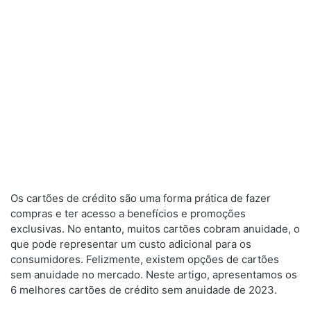
Os cartões de crédito são uma forma prática de fazer
compras e ter acesso a benefícios e promoções
exclusivas. No entanto, muitos cartões cobram anuidade, o
que pode representar um custo adicional para os
consumidores. Felizmente, existem opções de cartões
sem anuidade no mercado. Neste artigo, apresentamos os
6 melhores cartões de crédito sem anuidade de 2023.