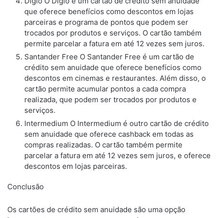
Digio O Digio é um cartão de crédito sem anuidade
que oferece benefícios como descontos em lojas
parceiras e programa de pontos que podem ser
trocados por produtos e serviços. O cartão também
permite parcelar a fatura em até 12 vezes sem juros.
Santander Free O Santander Free é um cartão de
crédito sem anuidade que oferece benefícios como
descontos em cinemas e restaurantes. Além disso, o
cartão permite acumular pontos a cada compra
realizada, que podem ser trocados por produtos e
serviços.
Intermedium O Intermedium é outro cartão de crédito
sem anuidade que oferece cashback em todas as
compras realizadas. O cartão também permite
parcelar a fatura em até 12 vezes sem juros, e oferece
descontos em lojas parceiras.
Conclusão
Os cartões de crédito sem anuidade são uma opção