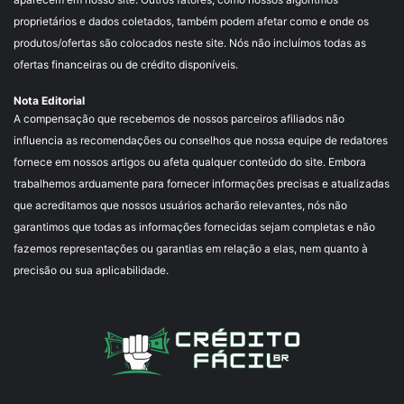
proprietários e dados coletados, também podem afetar como e onde os
produtos/ofertas são colocados neste site. Nós não incluímos todas as
ofertas financeiras ou de crédito disponíveis.
Nota Editorial
A compensação que recebemos de nossos parceiros afiliados não
influencia as recomendações ou conselhos que nossa equipe de redatores
fornece em nossos artigos ou afeta qualquer conteúdo do site. Embora
trabalhemos arduamente para fornecer informações precisas e atualizadas
que acreditamos que nossos usuários acharão relevantes, nós não
garantimos que todas as informações fornecidas sejam completas e não
fazemos representações ou garantias em relação a elas, nem quanto à
precisão ou sua aplicabilidade.