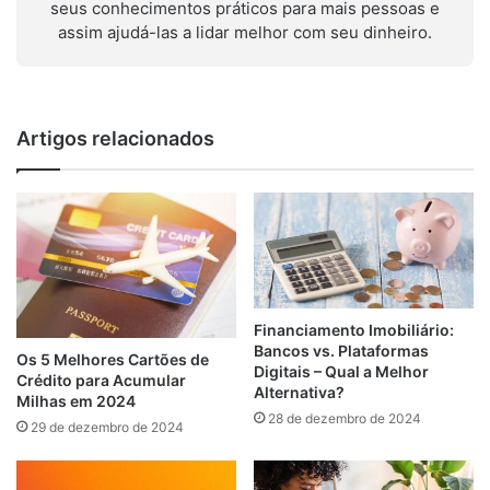
seus conhecimentos práticos para mais pessoas e
assim ajudá-las a lidar melhor com seu dinheiro.
Artigos relacionados
Financiamento Imobiliário:
Bancos vs. Plataformas
Os 5 Melhores Cartões de
Digitais – Qual a Melhor
Crédito para Acumular
Alternativa?
Milhas em 2024
28 de dezembro de 2024
29 de dezembro de 2024