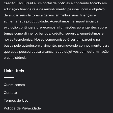
Crédito Fácil Brasil é um portal de notícias e conteúdo focado em
educação financeira e desenvolvimento pessoal, com o objetivo
de ajudar seus leitores a gerenciar melhor suas finanças e
aumentar sua produtividade. Acreditamos na importância da
evolução contínua e oferecemos informações abrangentes sobre
temas como dinheiro, bancos, crédito, seguros, empréstimos e
novas tecnologias. Nosso compromisso é ser um parceiro na
busca pelo autodesenvolvimento, promovendo conhecimento para
que cada pessoa possa alcançar seus objetivos com determinação
e consistência.
Links Úteis
Quem somos
Contato
Termos de Uso
Política de Privacidade