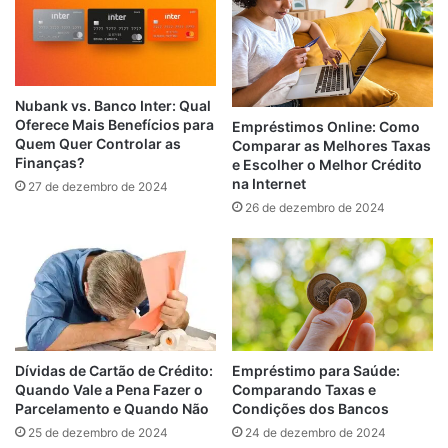
Nubank vs. Banco Inter: Qual
Oferece Mais Benefícios para
Empréstimos Online: Como
Quem Quer Controlar as
Comparar as Melhores Taxas
Finanças?
e Escolher o Melhor Crédito
na Internet
27 de dezembro de 2024
26 de dezembro de 2024
Empréstimo para Saúde:
Dívidas de Cartão de Crédito:
Comparando Taxas e
Quando Vale a Pena Fazer o
Condições dos Bancos
Parcelamento e Quando Não
24 de dezembro de 2024
25 de dezembro de 2024