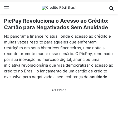
Menu
Pr
PicPay Revoluciona o Acesso ao Crédito:
Cartão para Negativados Sem Anuidade
No panorama financeiro atual, onde o acesso ao crédito é
muitas vezes restrito para aqueles que enfrentam
restrições em seus históricos financeiros, uma notícia
recente promete mudar esse cenário. O PicPay, renomado
por sua inovação no mercado digital, anunciou uma
iniciativa revolucionária que visa democratizar o acesso ao
crédito no Brasil: o lançamento de um cartão de crédito
exclusivo para negativados, sem cobrança de
anuidade
.
ANÚNCIOS