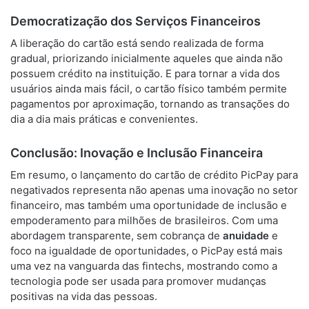
Democratização dos Serviços Financeiros
A liberação do cartão está sendo realizada de forma
gradual, priorizando inicialmente aqueles que ainda não
possuem crédito na instituição. E para tornar a vida dos
usuários ainda mais fácil, o cartão físico também permite
pagamentos por aproximação, tornando as transações do
dia a dia mais práticas e convenientes.
Conclusão: Inovação e Inclusão Financeira
Em resumo, o lançamento do cartão de crédito PicPay para
negativados representa não apenas uma inovação no setor
financeiro, mas também uma oportunidade de inclusão e
empoderamento para milhões de brasileiros. Com uma
abordagem transparente, sem cobrança de
anuidade
e
foco na igualdade de oportunidades, o PicPay está mais
uma vez na vanguarda das fintechs, mostrando como a
tecnologia pode ser usada para promover mudanças
positivas na vida das pessoas.