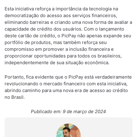
Esta iniciativa reforça a importância da tecnologia na
democratização do acesso aos serviços financeiros,
eliminando barreiras e criando uma nova forma de avaliar a
capacidade de crédito dos usuários. Com o lançamento
deste cartão de crédito, o PicPay não apenas expande seu
portfólio de produtos, mas também reforça seu
compromisso em promover a inclusão financeira e
proporcionar oportunidades para todos os brasileiros,
independentemente de sua situação econômica.
Portanto, fica evidente que o PicPay está verdadeiramente
revolucionando o mercado financeiro com esta iniciativa,
abrindo caminho para uma nova era de acesso ao crédito
no Brasil.
Publicado em: 9 de março de 2024