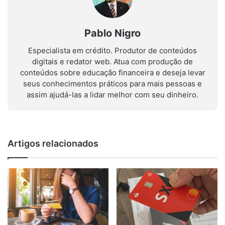
Pablo Nigro
Especialista em crédito. Produtor de conteúdos
digitais e redator web. Atua com produção de
conteúdos sobre educação financeira e deseja levar
seus conhecimentos práticos para mais pessoas e
assim ajudá-las a lidar melhor com seu dinheiro.
Artigos relacionados