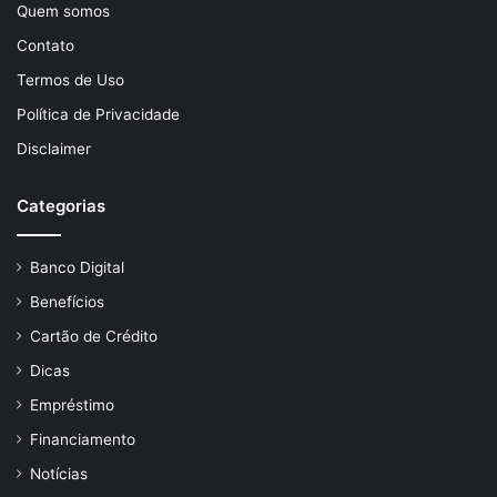
Quem somos
Contato
Termos de Uso
Política de Privacidade
Disclaimer
Categorias
Banco Digital
Benefícios
Cartão de Crédito
Dicas
Empréstimo
Financiamento
Notícias