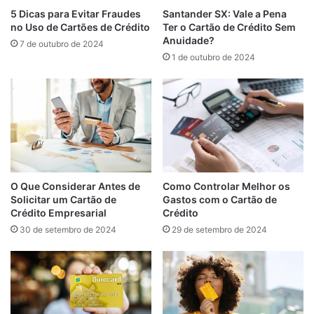
Santander SX: Vale a Pena
5 Dicas para Evitar Fraudes
Ter o Cartão de Crédito Sem
no Uso de Cartões de Crédito
Anuidade?
7 de outubro de 2024
1 de outubro de 2024
O Que Considerar Antes de
Como Controlar Melhor os
Solicitar um Cartão de
Gastos com o Cartão de
Crédito Empresarial
Crédito
30 de setembro de 2024
29 de setembro de 2024