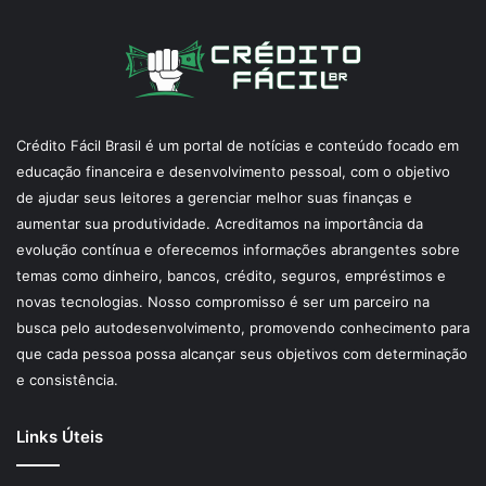
Crédito Fácil Brasil é um portal de notícias e conteúdo focado em
educação financeira e desenvolvimento pessoal, com o objetivo
de ajudar seus leitores a gerenciar melhor suas finanças e
aumentar sua produtividade. Acreditamos na importância da
evolução contínua e oferecemos informações abrangentes sobre
temas como dinheiro, bancos, crédito, seguros, empréstimos e
novas tecnologias. Nosso compromisso é ser um parceiro na
busca pelo autodesenvolvimento, promovendo conhecimento para
que cada pessoa possa alcançar seus objetivos com determinação
e consistência.
Links Úteis