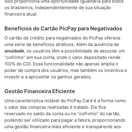
Isso proporciona uma oportunidade igualitária para todos
os brasileiros, independentemente de sua situação
financeira atual.
Benefícios do Cartão PicPay para Negativados
O cartão de crédito para negativados do PicPay oferece
uma série de benefícios atrativos. Além da ausência de
anuidade
, os usuários têm a possibilidade de associar um
“cofrinho” em sua conta, onde o valor depositado rende
102% do CDI. Essa funcionalidade não apenas amplia o
poder de compra dos usuários, mas também os incentiva a
investir e a aproveitar os ganhos gerados.
Gestão Financeira Eficiente
Uma característica notável do PicPay Card é a forma como
o valor das compras realizadas é tratado. Ele fica
reservado no saldo da conta ou no “cofrinho” do cartão,
podendo ser utilizado para pagar a fatura, proporcionando
uma gestão financeira mais eficiente e transparente aos