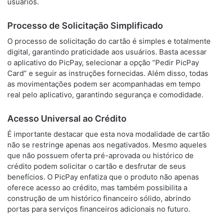
usuários.
Processo de Solicitação Simplificado
O processo de solicitação do cartão é simples e totalmente
digital, garantindo praticidade aos usuários. Basta acessar
o aplicativo do PicPay, selecionar a opção “Pedir PicPay
Card” e seguir as instruções fornecidas. Além disso, todas
as movimentações podem ser acompanhadas em tempo
real pelo aplicativo, garantindo segurança e comodidade.
Acesso Universal ao Crédito
É importante destacar que esta nova modalidade de cartão
não se restringe apenas aos negativados. Mesmo aqueles
que não possuem oferta pré-aprovada ou histórico de
crédito podem solicitar o cartão e desfrutar de seus
benefícios. O PicPay enfatiza que o produto não apenas
oferece acesso ao crédito, mas também possibilita a
construção de um histórico financeiro sólido, abrindo
portas para serviços financeiros adicionais no futuro.