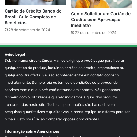
Cartão de Crédito Banco do
Como Solicitar um Cartão de
Brasil: Guia Completo de
Crédito com Aprovação
Benefícios
Imediata?
28 de setembro de 2024
27 de setembro de 2024
Aviso Legal
Sob nenhuma circunstância, vamos exigir que você pague para liberar
qualquer tipo de produto, incluindo cartões de crédito, empréstimos ou
qualquer outra oferta. Se isso acontecer, entre em contato conosco
imediatamente. Sempre leia os termos e condições do provedor de
serviços com o qual você está entrando em contato. Nós ganhamos
dinheiro com publicidade e quando indicamos alguns dos produtos
apresentados neste site. Todas as publicações são baseadas em
pesquisas quantitativas e qualitativas, e nossa equipe se esforça para ser
o mais justo possível ao comparar opções concorrentes.
Informação sobre Anunciantes