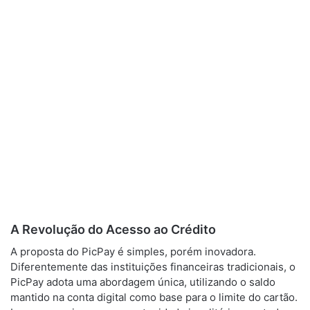
A Revolução do Acesso ao Crédito
A proposta do PicPay é simples, porém inovadora.
Diferentemente das instituições financeiras tradicionais, o
PicPay adota uma abordagem única, utilizando o saldo
mantido na conta digital como base para o limite do cartão.