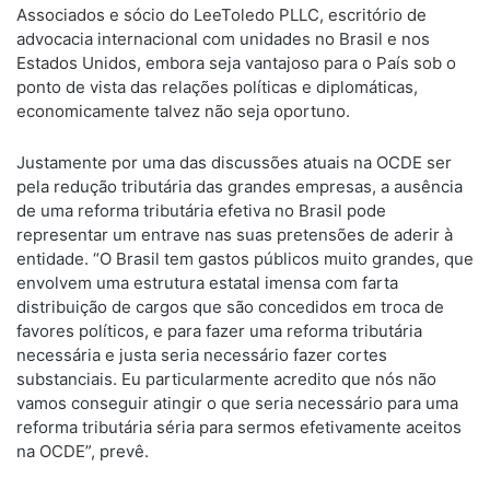
Associados e sócio do LeeToledo PLLC, escritório de
advocacia internacional com unidades no Brasil e nos
Estados Unidos, embora seja vantajoso para o País sob o
ponto de vista das relações políticas e diplomáticas,
economicamente talvez não seja oportuno.
Justamente por uma das discussões atuais na OCDE ser
pela redução tributária das grandes empresas, a ausência
de uma reforma tributária efetiva no Brasil pode
representar um entrave nas suas pretensões de aderir à
entidade. “O Brasil tem gastos públicos muito grandes, que
envolvem uma estrutura estatal imensa com farta
distribuição de cargos que são concedidos em troca de
favores políticos, e para fazer uma reforma tributária
necessária e justa seria necessário fazer cortes
substanciais. Eu particularmente acredito que nós não
vamos conseguir atingir o que seria necessário para uma
reforma tributária séria para sermos efetivamente aceitos
na OCDE”, prevê.