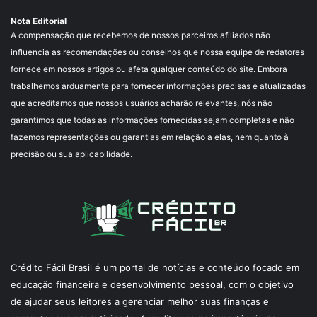
Nota Editorial
A compensação que recebemos de nossos parceiros afiliados não
influencia as recomendações ou conselhos que nossa equipe de redatores
fornece em nossos artigos ou afeta qualquer conteúdo do site. Embora
trabalhemos arduamente para fornecer informações precisas e atualizadas
que acreditamos que nossos usuários acharão relevantes, nós não
garantimos que todas as informações fornecidas sejam completas e não
fazemos representações ou garantias em relação a elas, nem quanto à
precisão ou sua aplicabilidade.
Crédito Fácil Brasil é um portal de notícias e conteúdo focado em
educação financeira e desenvolvimento pessoal, com o objetivo
de ajudar seus leitores a gerenciar melhor suas finanças e