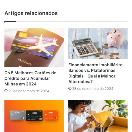
Artigos relacionados
Financiamento Imobiliário:
Bancos vs. Plataformas
Os 5 Melhores Cartões de
Digitais – Qual a Melhor
Crédito para Acumular
Alternativa?
Milhas em 2024
28 de dezembro de 2024
29 de dezembro de 2024