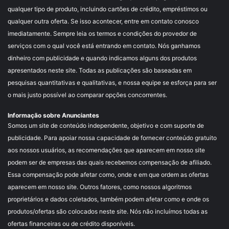
qualquer tipo de produto, incluindo cartões de crédito, empréstimos ou
qualquer outra oferta. Se isso acontecer, entre em contato conosco
imediatamente. Sempre leia os termos e condições do provedor de
serviços com o qual você está entrando em contato. Nós ganhamos
dinheiro com publicidade e quando indicamos alguns dos produtos
apresentados neste site. Todas as publicações são baseadas em
pesquisas quantitativas e qualitativas, e nossa equipe se esforça para ser
o mais justo possível ao comparar opções concorrentes.
Informação sobre Anunciantes
Somos um site de conteúdo independente, objetivo e com suporte de
publicidade. Para apoiar nossa capacidade de fornecer conteúdo gratuito
aos nossos usuários, as recomendações que aparecem em nosso site
podem ser de empresas das quais recebemos compensação de afiliado.
Essa compensação pode afetar como, onde e em que ordem as ofertas
aparecem em nosso site. Outros fatores, como nossos algoritmos
proprietários e dados coletados, também podem afetar como e onde os
produtos/ofertas são colocados neste site. Nós não incluímos todas as
ofertas financeiras ou de crédito disponíveis.