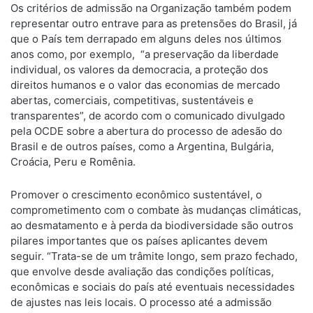
Os critérios de admissão na Organização também podem
representar outro entrave para as pretensões do Brasil, já
que o País tem derrapado em alguns deles nos últimos
anos como, por exemplo, “a preservação da liberdade
individual, os valores da democracia, a proteção dos
direitos humanos e o valor das economias de mercado
abertas, comerciais, competitivas, sustentáveis e
transparentes”, de acordo com o comunicado divulgado
pela OCDE sobre a abertura do processo de adesão do
Brasil e de outros países, como a Argentina, Bulgária,
Croácia, Peru e Romênia.
Promover o crescimento econômico sustentável, o
comprometimento com o combate às mudanças climáticas,
ao desmatamento e à perda da biodiversidade são outros
pilares importantes que os países aplicantes devem
seguir. “Trata-se de um trâmite longo, sem prazo fechado,
que envolve desde avaliação das condições políticas,
econômicas e sociais do país até eventuais necessidades
de ajustes nas leis locais. O processo até a admissão