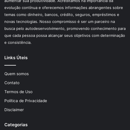
aumentar sua produtividade. Acreditamos na importância da
evolução contínua e oferecemos informações abrangentes sobre
temas como dinheiro, bancos, crédito, seguros, empréstimos e
novas tecnologias. Nosso compromisso é ser um parceiro na
busca pelo autodesenvolvimento, promovendo conhecimento para
que cada pessoa possa alcançar seus objetivos com determinação
e consistência.
Links Úteis
Quem somos
Contato
Termos de Uso
Política de Privacidade
Disclaimer
Categorias