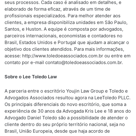
seus processos. Cada caso é analisado em detalhes, e
elaborado de forma eficaz, através de um time de
profissionais especializados. Para melhor atender aos
clientes, a empresa disponibiliza unidades em São Paulo,
Santos, e Huston. A equipe é composta por advogados,
parceiros internacionais, economistas e contadores no
Brasil, Estados Unidos e Portugal que ajudam a alcançar o
objetivo dos clientes atendidos. Para mais informações,
acesse: http://www.toledoeassociados.com.br ou entre em
contato por e-mail
contato@toledoeassociados.com.br
.
Sobre o Lee Toledo Law
A parceria entre o escritório Youjin Law Group e Toledo e
Advogados Associados resultou agora na LeeToledo PLLC.
Os principais diferenciais do novo escritório, que soma a
experiência de 30 anos da Advogada Kris Lee e 18 anos do
Advogado Daniel Toledo são a possibilidade de atender o
cliente dentro do seu próprio território nacional, seja no
Brasil, União Europeia, desde que haja acordo de