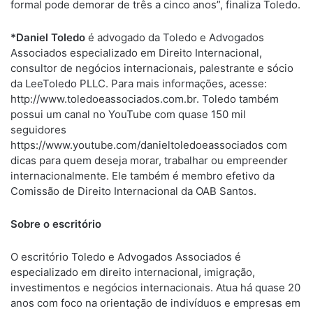
formal pode demorar de três a cinco anos”, finaliza Toledo.
*Daniel Toledo
é advogado da Toledo e Advogados
Associados especializado em Direito Internacional,
consultor de negócios internacionais, palestrante e sócio
da LeeToledo PLLC. Para mais informações, acesse:
http://www.toledoeassociados.com.br. Toledo também
possui um canal no YouTube com quase 150 mil
seguidores
https://www.youtube.com/danieltoledoeassociados com
dicas para quem deseja morar, trabalhar ou empreender
internacionalmente. Ele também é membro efetivo da
Comissão de Direito Internacional da OAB Santos.
Sobre o escritório
O escritório Toledo e Advogados Associados é
especializado em direito internacional, imigração,
investimentos e negócios internacionais. Atua há quase 20
anos com foco na orientação de indivíduos e empresas em