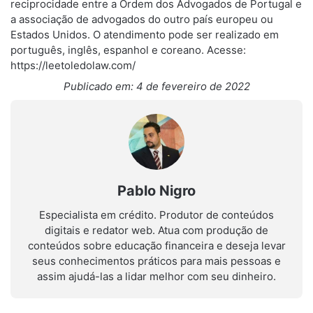
reciprocidade entre a Ordem dos Advogados de Portugal e
a associação de advogados do outro país europeu ou
Estados Unidos. O atendimento pode ser realizado em
português, inglês, espanhol e coreano. Acesse:
https://leetoledolaw.com/
Publicado em: 4 de fevereiro de 2022
Pablo Nigro
Especialista em crédito. Produtor de conteúdos
digitais e redator web. Atua com produção de
conteúdos sobre educação financeira e deseja levar
seus conhecimentos práticos para mais pessoas e
assim ajudá-las a lidar melhor com seu dinheiro.