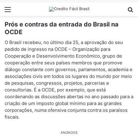
Menu
Pr
Prós e contras da entrada do Brasil na
OCDE
O Brasil recebeu, no último dia 25, a aprovação do seu
pedido de ingresso na OCDE – Organização para
Cooperação e Desenvolvimento Econômico, grupo de
cooperação entre seus países membros que promove
diálogo constante com governos, parlamentos, academia e
associações civis em todos os lugares do mundo por meio
de pesquisas, congressos, projetos, parcerias e
consultorias. É a OCDE, por exemplo, que está
coordenando as discussões abertas no ano passado para a
criação de um imposto global mínimo para as grandes
corporações, numa ofensiva conjunta contra os paraísos
fiscais.
ANÚNCIOS