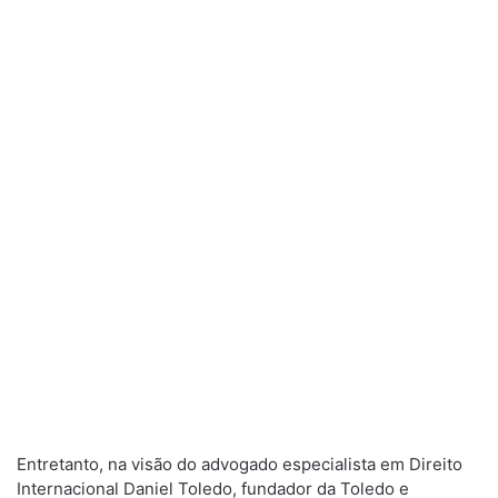
Entretanto, na visão do advogado especialista em Direito
Internacional Daniel Toledo, fundador da Toledo e