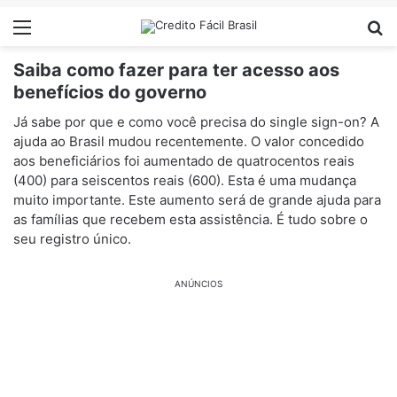
Menu
Pr
Saiba como fazer para ter acesso aos
benefícios do governo
Já sabe por que e como você precisa do single sign-on? A
ajuda ao Brasil mudou recentemente. O valor concedido
aos beneficiários foi aumentado de quatrocentos reais
(400) para seiscentos reais (600). Esta é uma mudança
muito importante. Este aumento será de grande ajuda para
as famílias que recebem esta assistência. É tudo sobre o
seu registro único.
ANÚNCIOS