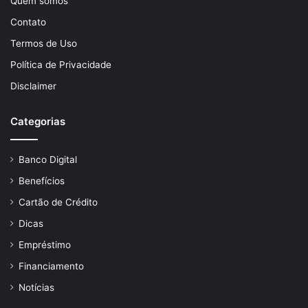
Quem somos
Contato
Termos de Uso
Política de Privacidade
Disclaimer
Categorias
Banco Digital
Benefícios
Cartão de Crédito
Dicas
Empréstimo
Financiamento
Notícias