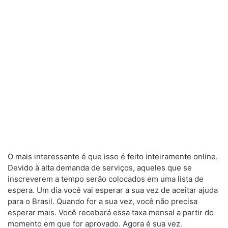
O mais interessante é que isso é feito inteiramente online.
Devido à alta demanda de serviços, aqueles que se
inscreverem a tempo serão colocados em uma lista de
espera. Um dia você vai esperar a sua vez de aceitar ajuda
para o Brasil. Quando for a sua vez, você não precisa
esperar mais. Você receberá essa taxa mensal a partir do
momento em que for aprovado. Agora é sua vez.