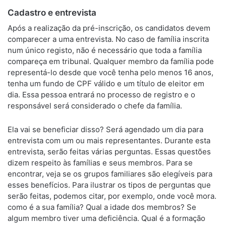
Cadastro e entrevista
Após a realização da pré-inscrição, os candidatos devem
comparecer a uma entrevista. No caso de família inscrita
num único registo, não é necessário que toda a família
compareça em tribunal. Qualquer membro da família pode
representá-lo desde que você tenha pelo menos 16 anos,
tenha um fundo de CPF válido e um título de eleitor em
dia. Essa pessoa entrará no processo de registro e o
responsável será considerado o chefe da família.
Ela vai se beneficiar disso? Será agendado um dia para
entrevista com um ou mais representantes. Durante esta
entrevista, serão feitas várias perguntas. Essas questões
dizem respeito às famílias e seus membros. Para se
encontrar, veja se os grupos familiares são elegíveis para
esses benefícios. Para ilustrar os tipos de perguntas que
serão feitas, podemos citar, por exemplo, onde você mora.
como é a sua família? Qual a idade dos membros? Se
algum membro tiver uma deficiência. Qual é a formação