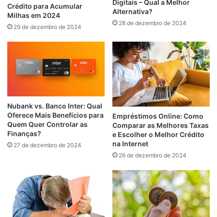
Digitais – Qual a Melhor
Crédito para Acumular
Alternativa?
Milhas em 2024
28 de dezembro de 2024
29 de dezembro de 2024
Nubank vs. Banco Inter: Qual
Oferece Mais Benefícios para
Empréstimos Online: Como
Quem Quer Controlar as
Comparar as Melhores Taxas
Finanças?
e Escolher o Melhor Crédito
na Internet
27 de dezembro de 2024
26 de dezembro de 2024