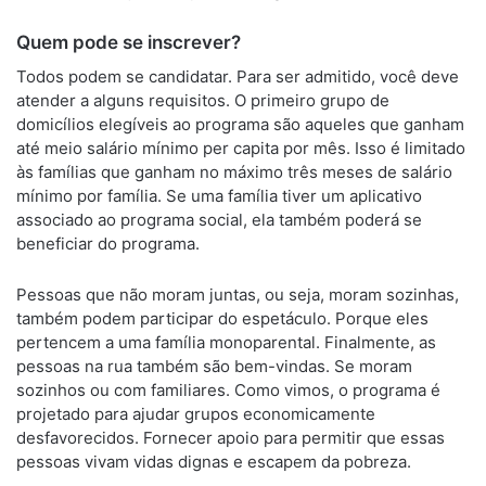
Quem pode se inscrever?
Todos podem se candidatar. Para ser admitido, você deve
atender a alguns requisitos. O primeiro grupo de
domicílios elegíveis ao programa são aqueles que ganham
até meio salário mínimo per capita por mês. Isso é limitado
às famílias que ganham no máximo três meses de salário
mínimo por família. Se uma família tiver um aplicativo
associado ao programa social, ela também poderá se
beneficiar do programa.
Pessoas que não moram juntas, ou seja, moram sozinhas,
também podem participar do espetáculo. Porque eles
pertencem a uma família monoparental. Finalmente, as
pessoas na rua também são bem-vindas. Se moram
sozinhos ou com familiares. Como vimos, o programa é
projetado para ajudar grupos economicamente
desfavorecidos. Fornecer apoio para permitir que essas
pessoas vivam vidas dignas e escapem da pobreza.