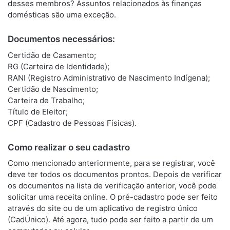
desses membros? Assuntos relacionados às finanças
domésticas são uma exceção.
Documentos necessários:
Certidão de Casamento;
RG (Carteira de Identidade);
RANI (Registro Administrativo de Nascimento Indígena);
Certidão de Nascimento;
Carteira de Trabalho;
Título de Eleitor;
CPF (Cadastro de Pessoas Físicas).
Como realizar o seu cadastro
Como mencionado anteriormente, para se registrar, você
deve ter todos os documentos prontos. Depois de verificar
os documentos na lista de verificação anterior, você pode
solicitar uma receita online. O pré-cadastro pode ser feito
através do site ou de um aplicativo de registro único
(CadÚnico). Até agora, tudo pode ser feito a partir de um