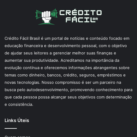
Crédito Fácil Brasil é um portal de notícias e conteúdo focado em
educação financeira e desenvolvimento pessoal, com o objetivo
de ajudar seus leitores a gerenciar melhor suas finanças e
aumentar sua produtividade. Acreditamos na importância da
evolução contínua e oferecemos informações abrangentes sobre
temas como dinheiro, bancos, crédito, seguros, empréstimos e
novas tecnologias. Nosso compromisso é ser um parceiro na
busca pelo autodesenvolvimento, promovendo conhecimento para
que cada pessoa possa alcançar seus objetivos com determinação
e consistência.
Links Úteis