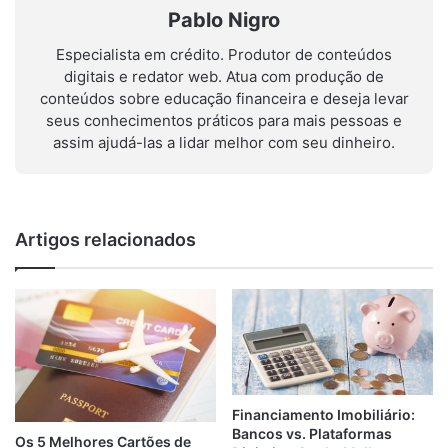
Pablo Nigro
Especialista em crédito. Produtor de conteúdos
digitais e redator web. Atua com produção de
conteúdos sobre educação financeira e deseja levar
seus conhecimentos práticos para mais pessoas e
assim ajudá-las a lidar melhor com seu dinheiro.
Artigos relacionados
Financiamento Imobiliário:
Bancos vs. Plataformas
Os 5 Melhores Cartões de