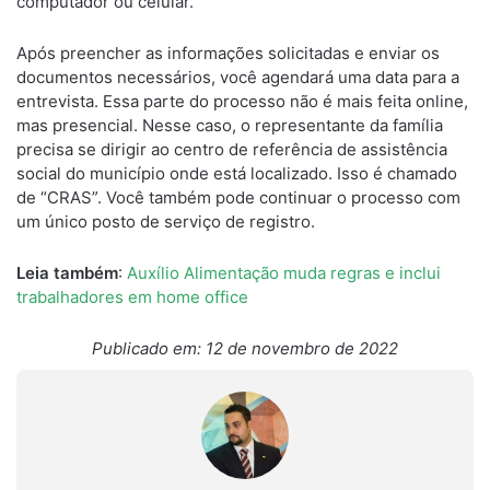
computador ou celular.
Após preencher as informações solicitadas e enviar os
documentos necessários, você agendará uma data para a
entrevista. Essa parte do processo não é mais feita online,
mas presencial. Nesse caso, o representante da família
precisa se dirigir ao centro de referência de assistência
social do município onde está localizado. Isso é chamado
de “CRAS”. Você também pode continuar o processo com
um único posto de serviço de registro.
Leia também
:
Auxílio Alimentação muda regras e inclui
trabalhadores em home office
Publicado em: 12 de novembro de 2022