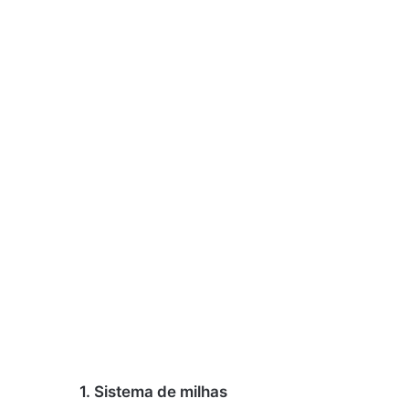
1. Sistema de milhas