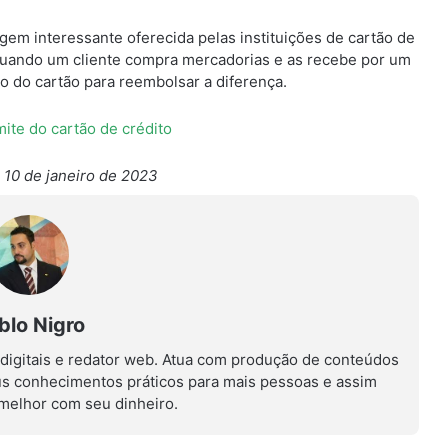
gem interessante oferecida pelas instituições de cartão de
Quando um cliente compra mercadorias e as recebe por um
o do cartão para reembolsar a diferença.
mite do cartão de crédito
 10 de janeiro de 2023
blo Nigro
 digitais e redator web. Atua com produção de conteúdos
us conhecimentos práticos para mais pessoas e assim
r melhor com seu dinheiro.