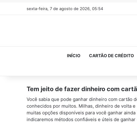
sexta-feira, 7 de agosto de 2026, 05:54
INÍCIO
CARTÃO DE CRÉDITO
Tem jeito de fazer dinheiro com cart
Você sabia que pode ganhar dinheiro com cartão d
conhecidos por muitos. Milhas, dinheiro de volta 
muitas opções disponíveis para você ganhar ainda m
indicaremos métodos confiáveis ​​​​e úteis de ganha