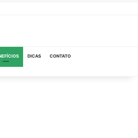
NEFÍCIOS
DICAS
CONTATO