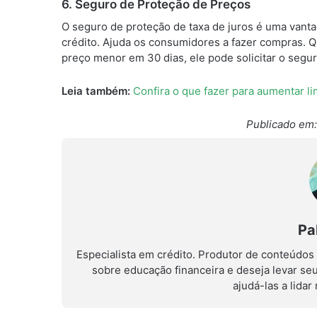
6. Seguro de Proteção de Preços
O seguro de proteção de taxa de juros é uma vanta
crédito. Ajuda os consumidores a fazer compras. 
preço menor em 30 dias, ele pode solicitar o segur
Leia também:
Confira o que fazer para aumentar li
Publicado em:
Pa
Especialista em crédito. Produtor de conteúdos
sobre educação financeira e deseja levar se
ajudá-las a lida