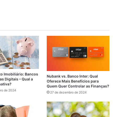
o Imobiliário: Bancos
Nubank vs. Banco Inter: Qual
as Digitais – Qual a
Oferece Mais Benefícios para
nativa?
Quem Quer Controlar as Finanças?
ro de 2024
27 de dezembro de 2024