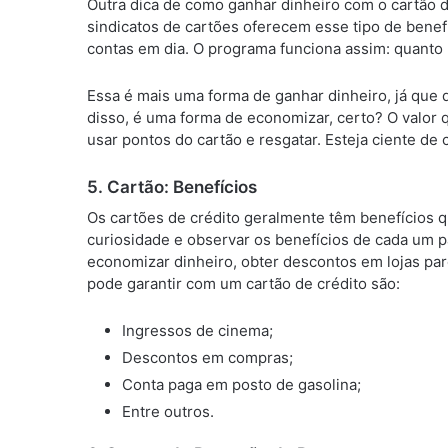
Outra dica de como ganhar dinheiro com o cartão 
sindicatos de cartões oferecem esse tipo de bene
contas em dia. O programa funciona assim: quanto
Essa é mais uma forma de ganhar dinheiro, já que q
disso, é uma forma de economizar, certo? O valor
usar pontos do cartão e resgatar. Esteja ciente de
5. Cartão: Benefícios
Os cartões de crédito geralmente têm benefícios 
curiosidade e observar os benefícios de cada um 
economizar dinheiro, obter descontos em lojas par
pode garantir com um cartão de crédito são:
Ingressos de cinema;
Descontos em compras;
Conta paga em posto de gasolina;
Entre outros.