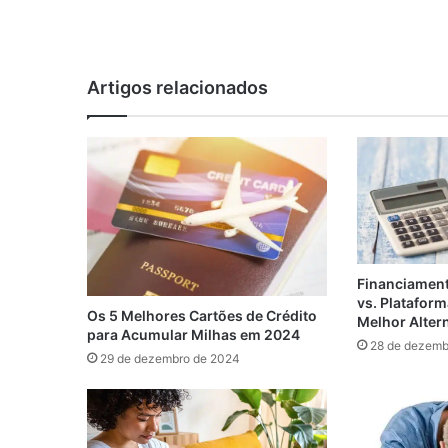
Artigos relacionados
Financiament
vs. Plataform
Os 5 Melhores Cartões de Crédito
Melhor Alter
para Acumular Milhas em 2024
28 de dezemb
29 de dezembro de 2024