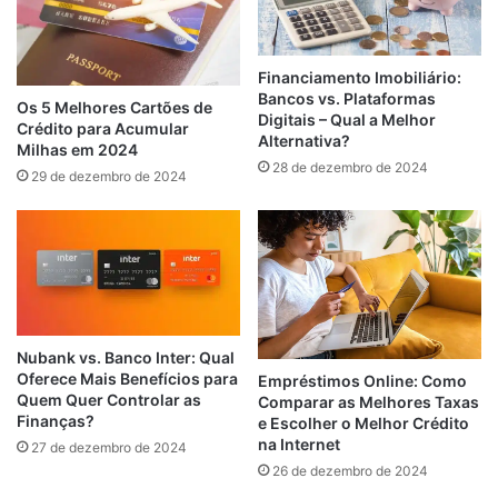
Financiamento Imobiliário:
Bancos vs. Plataformas
Os 5 Melhores Cartões de
Digitais – Qual a Melhor
Crédito para Acumular
Alternativa?
Milhas em 2024
28 de dezembro de 2024
29 de dezembro de 2024
Nubank vs. Banco Inter: Qual
Oferece Mais Benefícios para
Empréstimos Online: Como
Quem Quer Controlar as
Comparar as Melhores Taxas
Finanças?
e Escolher o Melhor Crédito
na Internet
27 de dezembro de 2024
26 de dezembro de 2024