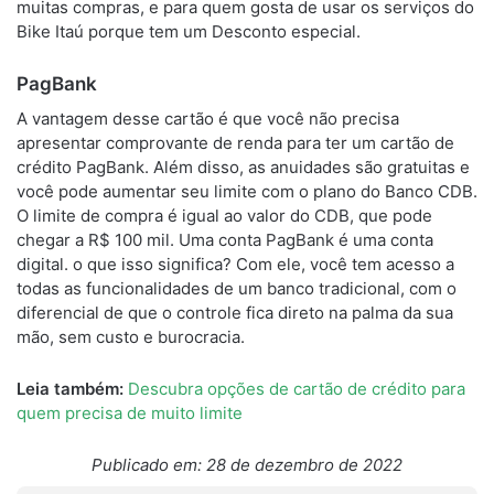
muitas compras, e para quem gosta de usar os serviços do
Bike Itaú porque tem um Desconto especial.
PagBank
A vantagem desse cartão é que você não precisa
apresentar comprovante de renda para ter um cartão de
crédito PagBank. Além disso, as anuidades são gratuitas e
você pode aumentar seu limite com o plano do Banco CDB.
O limite de compra é igual ao valor do CDB, que pode
chegar a R$ 100 mil. Uma conta PagBank é uma conta
digital. o que isso significa? Com ele, você tem acesso a
todas as funcionalidades de um banco tradicional, com o
diferencial de que o controle fica direto na palma da sua
mão, sem custo e burocracia.
Leia também:
Descubra opções de cartão de crédito para
quem precisa de muito limite
Publicado em: 28 de dezembro de 2022