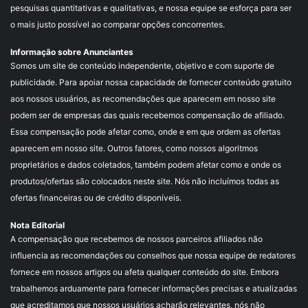
pesquisas quantitativas e qualitativas, e nossa equipe se esforça para ser
o mais justo possível ao comparar opções concorrentes.
Informação sobre Anunciantes
Somos um site de conteúdo independente, objetivo e com suporte de
publicidade. Para apoiar nossa capacidade de fornecer conteúdo gratuito
aos nossos usuários, as recomendações que aparecem em nosso site
podem ser de empresas das quais recebemos compensação de afiliado.
Essa compensação pode afetar como, onde e em que ordem as ofertas
aparecem em nosso site. Outros fatores, como nossos algoritmos
proprietários e dados coletados, também podem afetar como e onde os
produtos/ofertas são colocados neste site. Nós não incluímos todas as
ofertas financeiras ou de crédito disponíveis.
Nota Editorial
A compensação que recebemos de nossos parceiros afiliados não
influencia as recomendações ou conselhos que nossa equipe de redatores
fornece em nossos artigos ou afeta qualquer conteúdo do site. Embora
trabalhemos arduamente para fornecer informações precisas e atualizadas
que acreditamos que nossos usuários acharão relevantes, nós não