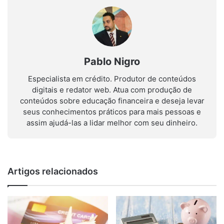
Pablo Nigro
Especialista em crédito. Produtor de conteúdos
digitais e redator web. Atua com produção de
conteúdos sobre educação financeira e deseja levar
seus conhecimentos práticos para mais pessoas e
assim ajudá-las a lidar melhor com seu dinheiro.
Artigos relacionados