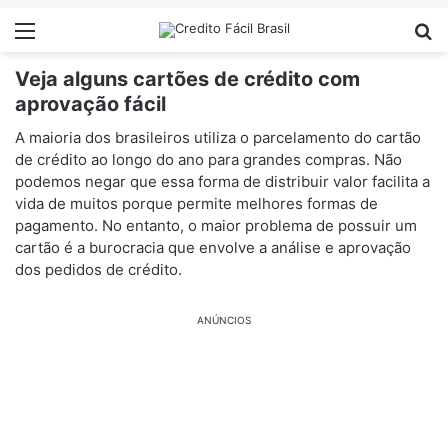
Menu
Pr
Veja alguns cartões de crédito com
aprovação fácil
A maioria dos brasileiros utiliza o parcelamento do cartão
de crédito ao longo do ano para grandes compras. Não
podemos negar que essa forma de distribuir valor facilita a
vida de muitos porque permite melhores formas de
pagamento. No entanto, o maior problema de possuir um
cartão é a burocracia que envolve a análise e aprovação
dos pedidos de crédito.
ANÚNCIOS