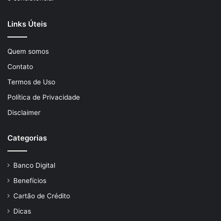
Links Úteis
Quem somos
Contato
Termos de Uso
Política de Privacidade
Disclaimer
Categorias
Banco Digital
Benefícios
Cartão de Crédito
Dicas