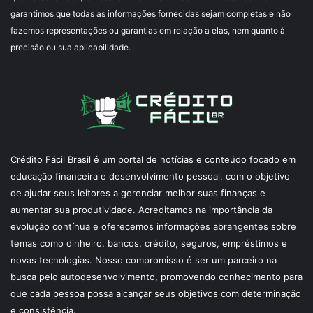
garantimos que todas as informações fornecidas sejam completas e não
fazemos representações ou garantias em relação a elas, nem quanto à
precisão ou sua aplicabilidade.
Crédito Fácil Brasil é um portal de notícias e conteúdo focado em
educação financeira e desenvolvimento pessoal, com o objetivo
de ajudar seus leitores a gerenciar melhor suas finanças e
aumentar sua produtividade. Acreditamos na importância da
evolução contínua e oferecemos informações abrangentes sobre
temas como dinheiro, bancos, crédito, seguros, empréstimos e
novas tecnologias. Nosso compromisso é ser um parceiro na
busca pelo autodesenvolvimento, promovendo conhecimento para
que cada pessoa possa alcançar seus objetivos com determinação
e consistência.