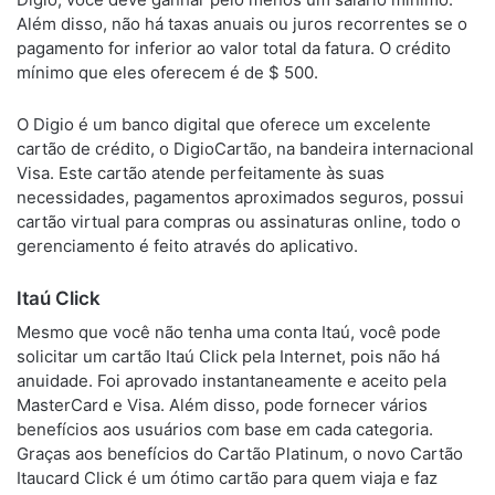
Além disso, não há taxas anuais ou juros recorrentes se o
pagamento for inferior ao valor total da fatura. O crédito
mínimo que eles oferecem é de $ 500.
O Digio é um banco digital que oferece um excelente
cartão de crédito, o DigioCartão, na bandeira internacional
Visa. Este cartão atende perfeitamente às suas
necessidades, pagamentos aproximados seguros, possui
cartão virtual para compras ou assinaturas online, todo o
gerenciamento é feito através do aplicativo.
Itaú Click
Mesmo que você não tenha uma conta Itaú, você pode
solicitar um cartão Itaú Click pela Internet, pois não há
anuidade. Foi aprovado instantaneamente e aceito pela
MasterCard e Visa. Além disso, pode fornecer vários
benefícios aos usuários com base em cada categoria.
Graças aos benefícios do Cartão Platinum, o novo Cartão
Itaucard Click é um ótimo cartão para quem viaja e faz