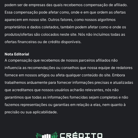
podem ser de empresas das quais recebemos compensação de afiliado.
Essa compensação pode afetar como, onde e em que ordem as ofertas
aparecem em nosso site. Outros fatores, como nossos algoritmos
proprietários e dados coletados, também podem afetar como e onde os
produtos/ofertas são colocados neste site. Nós não incluímos todas as
ofertas financeiras ou de crédito disponíveis.
Nota Editorial
A compensação que recebemos de nossos parceiros afiliados não
influencia as recomendações ou conselhos que nossa equipe de redatores
fornece em nossos artigos ou afeta qualquer conteúdo do site. Embora
trabalhemos arduamente para fornecer informações precisas e atualizadas
que acreditamos que nossos usuários acharão relevantes, nós não
garantimos que todas as informações fornecidas sejam completas e não
fazemos representações ou garantias em relação a elas, nem quanto à
precisão ou sua aplicabilidade.