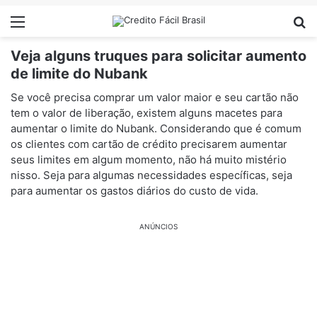
Menu
Pr
Veja alguns truques para solicitar aumento
de limite do Nubank
Se você precisa comprar um valor maior e seu cartão não
tem o valor de liberação, existem alguns macetes para
aumentar o limite do Nubank. Considerando que é comum
os clientes com cartão de crédito precisarem aumentar
seus limites em algum momento, não há muito mistério
nisso. Seja para algumas necessidades específicas, seja
para aumentar os gastos diários do custo de vida.
ANÚNCIOS