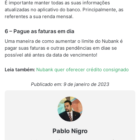
É importante manter todas as suas informações
atualizadas no aplicativo do banco. Principalmente, as
referentes a sua renda mensal.
6 – Pague as faturas em dia
Uma maneira de como aumentar o limite do Nubank é
pagar suas faturas e outras pendências em diae se
possível até antes da data de vencimento!
Leia também:
Nubank quer oferecer crédito consignado
Publicado em: 9 de janeiro de 2023
Pablo Nigro