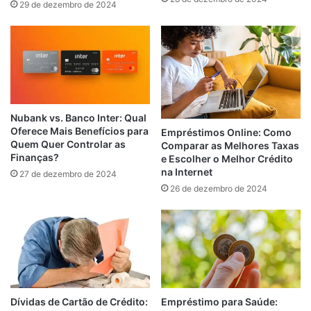
29 de dezembro de 2024
Nubank vs. Banco Inter: Qual
Oferece Mais Benefícios para
Empréstimos Online: Como
Quem Quer Controlar as
Comparar as Melhores Taxas
Finanças?
e Escolher o Melhor Crédito
na Internet
27 de dezembro de 2024
26 de dezembro de 2024
Empréstimo para Saúde:
Dívidas de Cartão de Crédito: