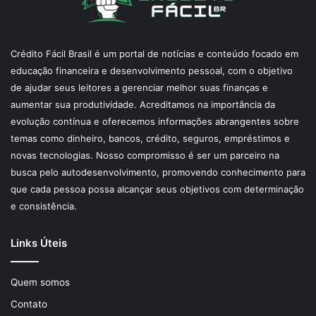
Crédito Fácil Brasil é um portal de notícias e conteúdo focado em
educação financeira e desenvolvimento pessoal, com o objetivo
de ajudar seus leitores a gerenciar melhor suas finanças e
aumentar sua produtividade. Acreditamos na importância da
evolução contínua e oferecemos informações abrangentes sobre
temas como dinheiro, bancos, crédito, seguros, empréstimos e
novas tecnologias. Nosso compromisso é ser um parceiro na
busca pelo autodesenvolvimento, promovendo conhecimento para
que cada pessoa possa alcançar seus objetivos com determinação
e consistência.
Links Úteis
Quem somos
Contato