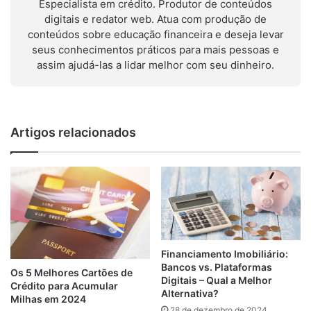
Especialista em crédito. Produtor de conteúdos
digitais e redator web. Atua com produção de
conteúdos sobre educação financeira e deseja levar
seus conhecimentos práticos para mais pessoas e
assim ajudá-las a lidar melhor com seu dinheiro.
Artigos relacionados
Financiamento Imobiliário:
Bancos vs. Plataformas
Os 5 Melhores Cartões de
Digitais – Qual a Melhor
Crédito para Acumular
Alternativa?
Milhas em 2024
28 de dezembro de 2024