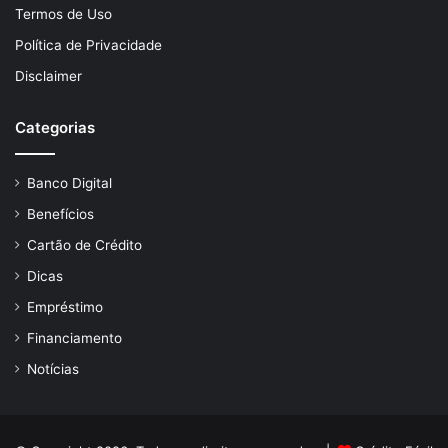
Termos de Uso
Política de Privacidade
Disclaimer
Categorias
Banco Digital
Benefícios
Cartão de Crédito
Dicas
Empréstimo
Financiamento
Notícias