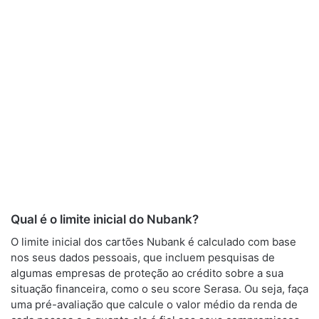
Qual é o limite inicial do Nubank?
O limite inicial dos cartões Nubank é calculado com base
nos seus dados pessoais, que incluem pesquisas de
algumas empresas de proteção ao crédito sobre a sua
situação financeira, como o seu score Serasa. Ou seja, faça
uma pré-avaliação que calcule o valor médio da renda de