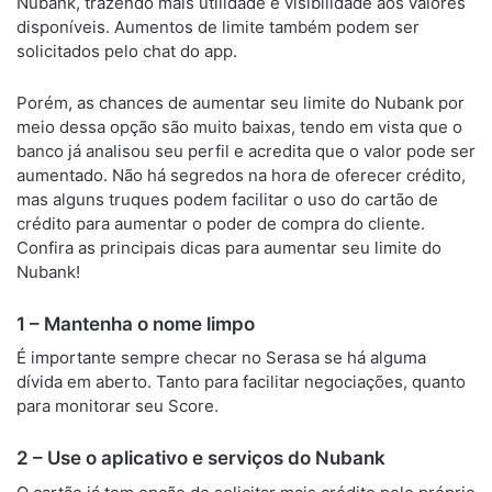
Nubank, trazendo mais utilidade e visibilidade aos valores
disponíveis. Aumentos de limite também podem ser
solicitados pelo chat do app.
Porém, as chances de aumentar seu limite do Nubank por
meio dessa opção são muito baixas, tendo em vista que o
banco já analisou seu perfil e acredita que o valor pode ser
aumentado. Não há segredos na hora de oferecer crédito,
mas alguns truques podem facilitar o uso do cartão de
crédito para aumentar o poder de compra do cliente.
Confira as principais dicas para aumentar seu limite do
Nubank!
1 – Mantenha o nome limpo
É importante sempre checar no Serasa se há alguma
dívida em aberto. Tanto para facilitar negociações, quanto
para monitorar seu Score.
2 – Use o aplicativo e serviços do Nubank