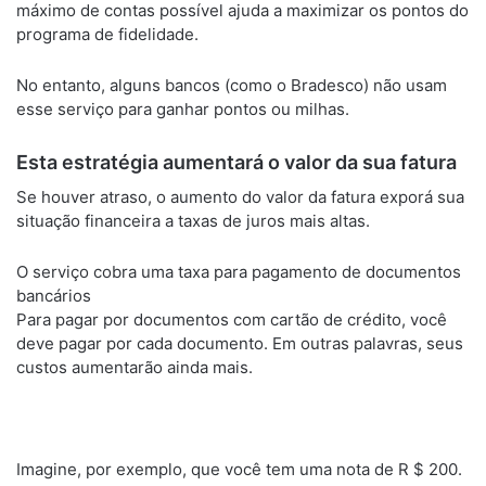
máximo de contas possível ajuda a maximizar os pontos do
programa de fidelidade.
No entanto, alguns bancos (como o Bradesco) não usam
esse serviço para ganhar pontos ou milhas.
Esta estratégia aumentará o valor da sua fatura
Se houver atraso, o aumento do valor da fatura exporá sua
situação financeira a taxas de juros mais altas.
O serviço cobra uma taxa para pagamento de documentos
bancários
Para pagar por documentos com cartão de crédito, você
deve pagar por cada documento. Em outras palavras, seus
custos aumentarão ainda mais.
Imagine, por exemplo, que você tem uma nota de R $ 200.