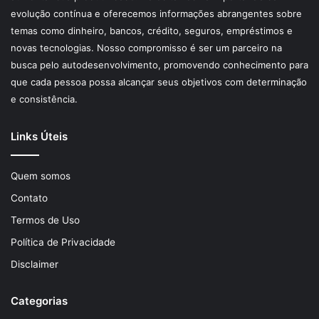
evolução contínua e oferecemos informações abrangentes sobre
temas como dinheiro, bancos, crédito, seguros, empréstimos e
novas tecnologias. Nosso compromisso é ser um parceiro na
busca pelo autodesenvolvimento, promovendo conhecimento para
que cada pessoa possa alcançar seus objetivos com determinação
e consistência.
Links Úteis
Quem somos
Contato
Termos de Uso
Política de Privacidade
Disclaimer
Categorias