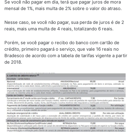
Se você não pagar em dia, terá que pagar juros de mora
mensal de 1%, mais multa de 2% sobre o valor do atraso.
Nesse caso, se você não pagar, sua perda de juros é de 2
reais, mais uma multa de 4 reais, totalizando 6 reais.
Porém, se você pagar o recibo do banco com cartão de
crédito, primeiro pagará o serviço, que vale 16 reais no
Bradesco de acordo com a tabela de tarifas vigente a partir
de 2018.