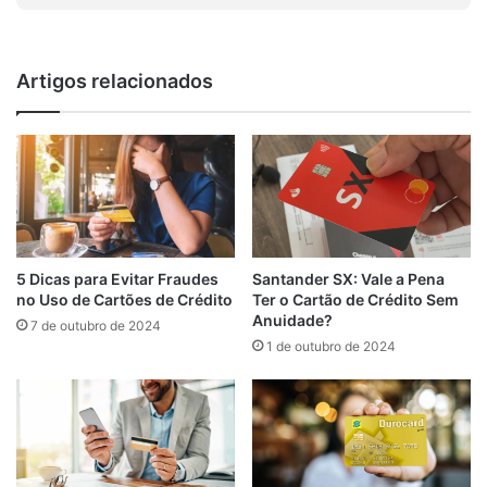
Artigos relacionados
Santander SX: Vale a Pena
5 Dicas para Evitar Fraudes
Ter o Cartão de Crédito Sem
no Uso de Cartões de Crédito
Anuidade?
7 de outubro de 2024
1 de outubro de 2024