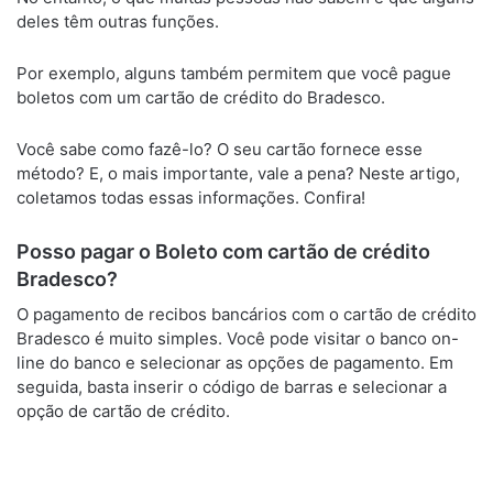
deles têm outras funções.
Por exemplo, alguns também permitem que você pague
boletos com um cartão de crédito do Bradesco.
Você sabe como fazê-lo? O seu cartão fornece esse
método? E, o mais importante, vale a pena? Neste artigo,
coletamos todas essas informações. Confira!
Posso pagar o Boleto com cartão de crédito
Bradesco?
O pagamento de recibos bancários com o cartão de crédito
Bradesco é muito simples. Você pode visitar o banco on-
line do banco e selecionar as opções de pagamento. Em
seguida, basta inserir o código de barras e selecionar a
opção de cartão de crédito.