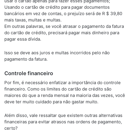
usar o cartão apenas para fazer esses pagamentos;
Usando o cartão de crédito para pagar documentos
bancários em vez de contas, o prejuízo será de R $ 39,80
mais taxas, multas e multas.
Em outras palavras, se você atrasar o pagamento da fatura
do cartão de crédito, precisará pagar mais dinheiro para
pagar essa dívida.
Isso se deve aos juros e multas incorridos pelo não
pagamento da fatura.
Controle financeiro
Por fim, é necessário enfatizar a importância do controle
financeiro. Como os limites do cartão de crédito são
maiores do que a renda mensal na maioria das vezes, você
deve ter muito cuidado para não gastar muito.
Além disso, vale ressaltar que existem outras alternativas
financeiras para evitar atrasos nas ordens de pagamento,
certo?