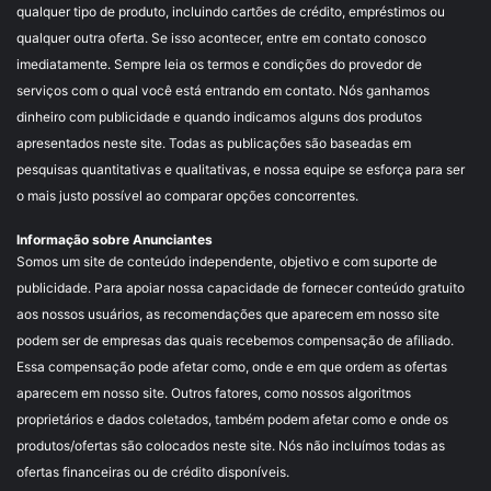
qualquer tipo de produto, incluindo cartões de crédito, empréstimos ou
qualquer outra oferta. Se isso acontecer, entre em contato conosco
imediatamente. Sempre leia os termos e condições do provedor de
serviços com o qual você está entrando em contato. Nós ganhamos
dinheiro com publicidade e quando indicamos alguns dos produtos
apresentados neste site. Todas as publicações são baseadas em
pesquisas quantitativas e qualitativas, e nossa equipe se esforça para ser
o mais justo possível ao comparar opções concorrentes.
Informação sobre Anunciantes
Somos um site de conteúdo independente, objetivo e com suporte de
publicidade. Para apoiar nossa capacidade de fornecer conteúdo gratuito
aos nossos usuários, as recomendações que aparecem em nosso site
podem ser de empresas das quais recebemos compensação de afiliado.
Essa compensação pode afetar como, onde e em que ordem as ofertas
aparecem em nosso site. Outros fatores, como nossos algoritmos
proprietários e dados coletados, também podem afetar como e onde os
produtos/ofertas são colocados neste site. Nós não incluímos todas as
ofertas financeiras ou de crédito disponíveis.