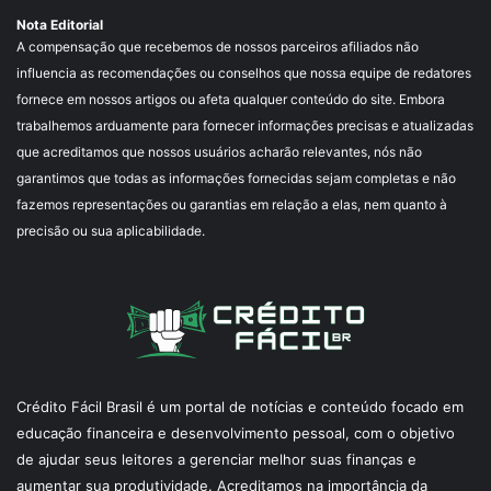
Nota Editorial
A compensação que recebemos de nossos parceiros afiliados não
influencia as recomendações ou conselhos que nossa equipe de redatores
fornece em nossos artigos ou afeta qualquer conteúdo do site. Embora
trabalhemos arduamente para fornecer informações precisas e atualizadas
que acreditamos que nossos usuários acharão relevantes, nós não
garantimos que todas as informações fornecidas sejam completas e não
fazemos representações ou garantias em relação a elas, nem quanto à
precisão ou sua aplicabilidade.
Crédito Fácil Brasil é um portal de notícias e conteúdo focado em
educação financeira e desenvolvimento pessoal, com o objetivo
de ajudar seus leitores a gerenciar melhor suas finanças e
aumentar sua produtividade. Acreditamos na importância da