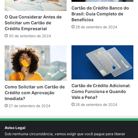
Cartão de Crédito Banco do
Brasil: Guia Completo de
O Que Considerar Antes de
Benefícios
Solicitar um Cartão de
28 de setembro de 2024
Crédito Empresarial
30 de setembro de 2024
Cartão de Crédito Adicional:
Como Solicitar um Cartão de
Como Funciona e Quando
Crédito com Aprovação
Vale a Pena?
Imediata?
26 de setembro de 2024
27 de setembro de 2024
Aviso Legal
Sob nenhuma circunstância, vamos exigir que você pague para liberar