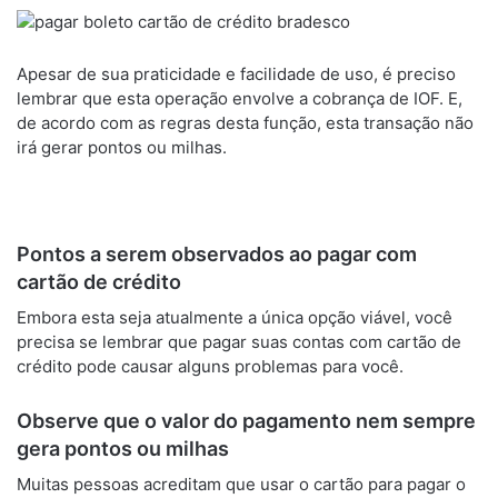
Apesar de sua praticidade e facilidade de uso, é preciso
lembrar que esta operação envolve a cobrança de IOF. E,
de acordo com as regras desta função, esta transação não
irá gerar pontos ou milhas.
Pontos a serem observados ao pagar com
cartão de crédito
Embora esta seja atualmente a única opção viável, você
precisa se lembrar que pagar suas contas com cartão de
crédito pode causar alguns problemas para você.
Observe que o valor do pagamento nem sempre
gera pontos ou milhas
Muitas pessoas acreditam que usar o cartão para pagar o