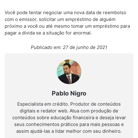
Você pode tentar negociar uma nova data de reembolso
com o emissor, solicitar um empréstimo de alguém
próximo a você ou até mesmo tomar um empréstimo para
pagar a dívida se a situação for anormal.
Publicado em: 27 de junho de 2021
Pablo Nigro
Especialista em crédito. Produtor de conteúdos
digitais e redator web. Atua com produção de
conteúdos sobre educação financeira e deseja levar
seus conhecimentos práticos para mais pessoas e
assim ajudá-las a lidar melhor com seu dinheiro.