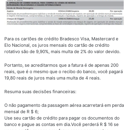
Para os cartões de crédito Bradesco Visa, Mastercard e
Elo Nacional, os juros mensais do cartão de crédito
rotativo são de 9,90%, mais multa de 2% do valor devido.
Portanto, se acreditarmos que a fatura é de apenas 200
reais, que é o mesmo que o recibo do banco, você pagará
19,80 reais de juros mais uma multa de 4 reais.
Resuma suas decisões financeiras:
O não pagamento da passagem aérea acarretará em perda
mensal de R $ 6;
Use seu cartão de crédito para pagar os documentos do
banco e pague as contas em dia.Você perderá R $ 16 se