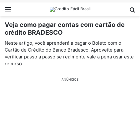
Menu
Pr
Veja como pagar contas com cartão de
crédito BRADESCO
Neste artigo, você aprenderá a pagar o Boleto com o
Cartão de Crédito do Banco Bradesco. Aproveite para
verificar passo a passo se realmente vale a pena usar este
recurso.
ANÚNCIOS