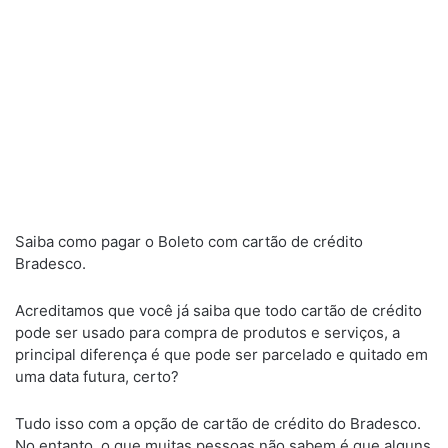
Saiba como pagar o Boleto com cartão de crédito
Bradesco.
Acreditamos que você já saiba que todo cartão de crédito
pode ser usado para compra de produtos e serviços, a
principal diferença é que pode ser parcelado e quitado em
uma data futura, certo?
Tudo isso com a opção de cartão de crédito do Bradesco.
No entanto, o que muitas pessoas não sabem é que alguns