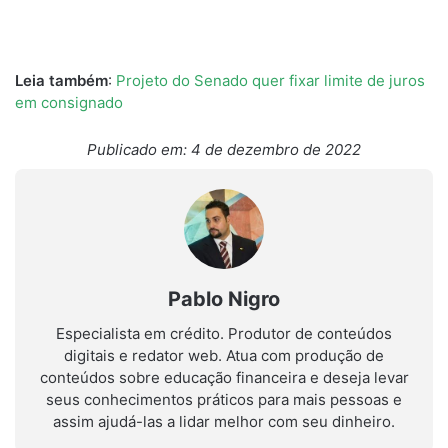
Leia também
:
Projeto do Senado quer fixar limite de juros
em consignado
Publicado em: 4 de dezembro de 2022
Pablo Nigro
Especialista em crédito. Produtor de conteúdos
digitais e redator web. Atua com produção de
conteúdos sobre educação financeira e deseja levar
seus conhecimentos práticos para mais pessoas e
assim ajudá-las a lidar melhor com seu dinheiro.