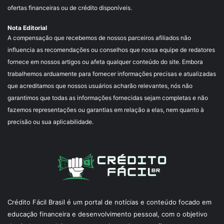
ofertas financeiras ou de crédito disponíveis.
Nota Editorial
A compensação que recebemos de nossos parceiros afiliados não
influencia as recomendações ou conselhos que nossa equipe de redatores
fornece em nossos artigos ou afeta qualquer conteúdo do site. Embora
trabalhemos arduamente para fornecer informações precisas e atualizadas
que acreditamos que nossos usuários acharão relevantes, nós não
garantimos que todas as informações fornecidas sejam completas e não
fazemos representações ou garantias em relação a elas, nem quanto à
precisão ou sua aplicabilidade.
Crédito Fácil Brasil é um portal de notícias e conteúdo focado em
educação financeira e desenvolvimento pessoal, com o objetivo