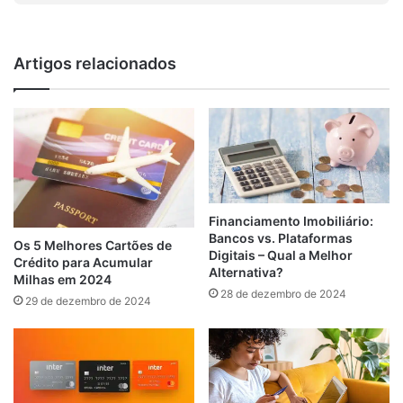
Artigos relacionados
Financiamento Imobiliário:
Bancos vs. Plataformas
Os 5 Melhores Cartões de
Digitais – Qual a Melhor
Crédito para Acumular
Alternativa?
Milhas em 2024
28 de dezembro de 2024
29 de dezembro de 2024