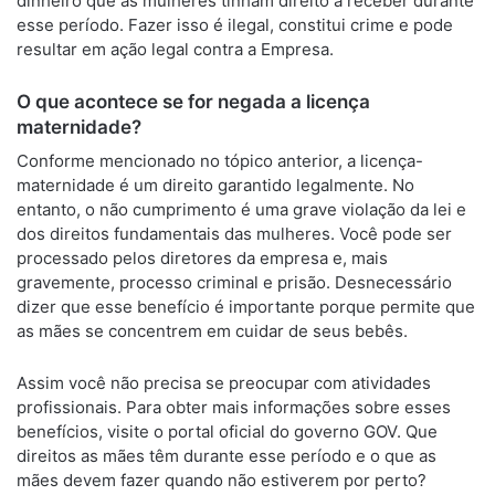
dinheiro que as mulheres tinham direito a receber durante
esse período. Fazer isso é ilegal, constitui crime e pode
resultar em ação legal contra a Empresa.
O que acontece se for negada a licença
maternidade?
Conforme mencionado no tópico anterior, a licença-
maternidade é um direito garantido legalmente. No
entanto, o não cumprimento é uma grave violação da lei e
dos direitos fundamentais das mulheres. Você pode ser
processado pelos diretores da empresa e, mais
gravemente, processo criminal e prisão. Desnecessário
dizer que esse benefício é importante porque permite que
as mães se concentrem em cuidar de seus bebês.
Assim você não precisa se preocupar com atividades
profissionais. Para obter mais informações sobre esses
benefícios, visite o portal oficial do governo GOV. Que
direitos as mães têm durante esse período e o que as
mães devem fazer quando não estiverem por perto?