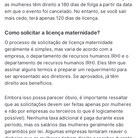
as mulheres têm direito a 180 dias de folga a partir da data
em que o evento foi cancelado. No entanto, se você sair
mais cedo, terá apenas 120 dias de licença.
Como solicitar a licença maternidade?
O processo de solicitação de licença maternidade
geralmente é simples, mas varia de acordo com a
empresa, o departamento de recursos humanos (RH) e o
departamento de recursos humanos (RH). Eles têm que
assinar alguns termos e preparar um requerimento para
ser apresentado aos diretores. Se aprovados, já têm
direito aos benefícios.
Embora isso possa parecer óbvio, é importante ressaltar
que as solicitações devem ser feitas apenas por mulheres
e não por empresas ou terceiros (o que é logicamente
possível). Nenhuma taxa adicional é paga durante esse
período, mas os salários das mulheres geralmente são
garantidos por lei. Algumas empresas tentaram reaver o