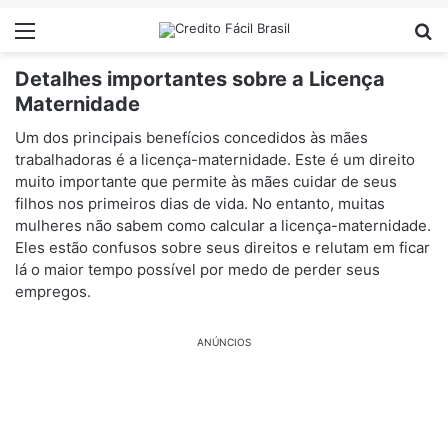
Menu
Pr
Detalhes importantes sobre a Licença
Maternidade
Um dos principais benefícios concedidos às mães
trabalhadoras é a licença-maternidade. Este é um direito
muito importante que permite às mães cuidar de seus
filhos nos primeiros dias de vida. No entanto, muitas
mulheres não sabem como calcular a licença-maternidade.
Eles estão confusos sobre seus direitos e relutam em ficar
lá o maior tempo possível por medo de perder seus
empregos.
ANÚNCIOS