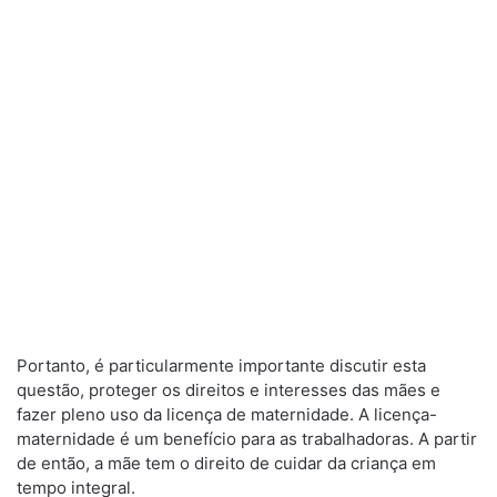
Portanto, é particularmente importante discutir esta
questão, proteger os direitos e interesses das mães e
fazer pleno uso da licença de maternidade. A licença-
maternidade é um benefício para as trabalhadoras. A partir
de então, a mãe tem o direito de cuidar da criança em
tempo integral.