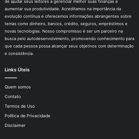
de ajudar seus leitores a gerenciar melhor suas finanças e
aumentar sua produtividade. Acreditamos na importância da
evolução contínua e oferecemos informações abrangentes sobre
temas como dinheiro, bancos, crédito, seguros, empréstimos e
novas tecnologias. Nosso compromisso é ser um parceiro na
busca pelo autodesenvolvimento, promovendo conhecimento para
que cada pessoa possa alcançar seus objetivos com determinação
e consistência.
Links Úteis
Quem somos
Contato
Termos de Uso
Política de Privacidade
Disclaimer