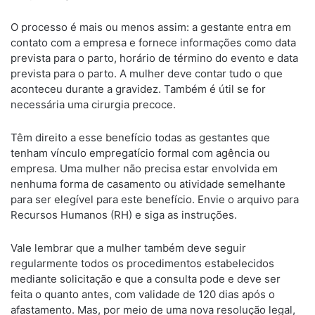
O processo é mais ou menos assim: a gestante entra em
contato com a empresa e fornece informações como data
prevista para o parto, horário de término do evento e data
prevista para o parto. A mulher deve contar tudo o que
aconteceu durante a gravidez. Também é útil se for
necessária uma cirurgia precoce.
Têm direito a esse benefício todas as gestantes que
tenham vínculo empregatício formal com agência ou
empresa. Uma mulher não precisa estar envolvida em
nenhuma forma de casamento ou atividade semelhante
para ser elegível para este benefício. Envie o arquivo para
Recursos Humanos (RH) e siga as instruções.
Vale lembrar que a mulher também deve seguir
regularmente todos os procedimentos estabelecidos
mediante solicitação e que a consulta pode e deve ser
feita o quanto antes, com validade de 120 dias após o
afastamento. Mas, por meio de uma nova resolução legal,