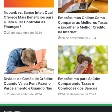
Nubank vs. Banco Inter: Qual
Oferece Mais Benefícios para
Empréstimos Online: Como
Quem Quer Controlar as
Comparar as Melhores Taxas
Finanças?
e Escolher o Melhor Crédito
na Internet
27 de dezembro de 2024
26 de dezembro de 2024
Empréstimo para Saúde:
Dívidas de Cartão de Crédito:
Comparando Taxas e
Quando Vale a Pena Fazer o
Condições dos Bancos
Parcelamento e Quando Não
24 de dezembro de 2024
25 de dezembro de 2024
Aviso Legal